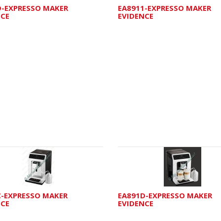
D-EXPRESSO MAKER
EA8911-EXPRESSO MAKER
NCE
EVIDENCE
C-EXPRESSO MAKER
EA891D-EXPRESSO MAKER
NCE
EVIDENCE