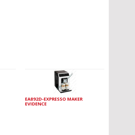
EA892D-EXPRESSO MAKER
EVIDENCE