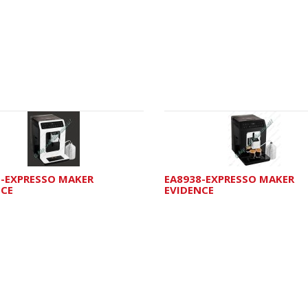
1-EXPRESSO MAKER
EA8938-EXPRESSO MAKER
NCE
EVIDENCE