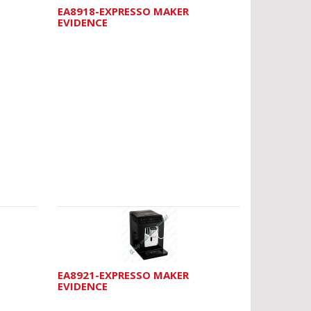
EA8918-EXPRESSO MAKER
EVIDENCE
EA8921-EXPRESSO MAKER
EVIDENCE