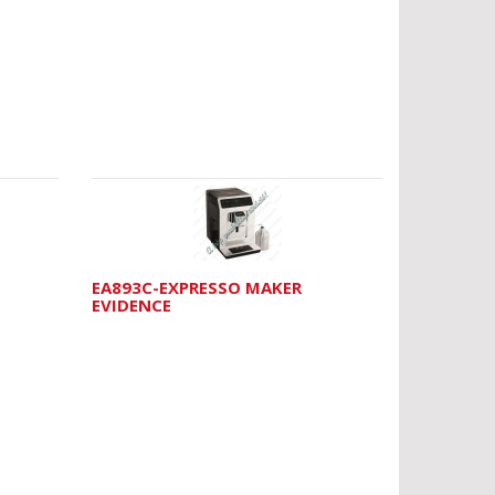
EA893C-EXPRESSO MAKER
EVIDENCE