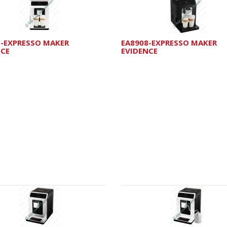
1-EXPRESSO MAKER
EA8908-EXPRESSO MAKER
NCE
EVIDENCE