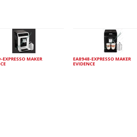
D-EXPRESSO MAKER
EA8948-EXPRESSO MAKER
NCE
EVIDENCE