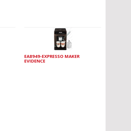
EA8949-EXPRESSO MAKER
EVIDENCE