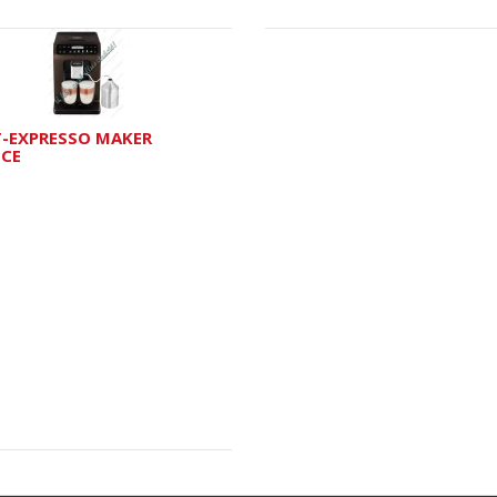
T-EXPRESSO MAKER
NCE