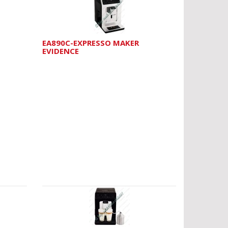
EA890C-EXPRESSO MAKER
EVIDENCE