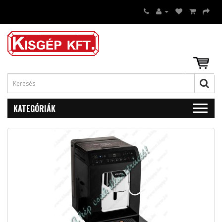
KATEGÓRIÁK