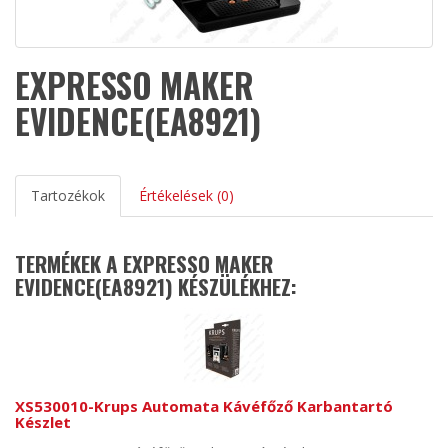
EXPRESSO MAKER
EVIDENCE(EA8921)
Tartozékok
Értékelések (0)
TERMÉKEK A EXPRESSO MAKER
EVIDENCE(EA8921) KÉSZÜLÉKHEZ:
XS530010-Krups Automata Kávéfőző Karbantartó
Készlet