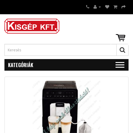
KATEGÓRIÁK