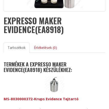
EXPRESSO MAKER
EVIDENCE(EA8918)
Tartozékok
Értékelések (0)
TERMÉKEK A EXPRESSO MAKER
EVIDENCE(EA8918) KÉSZÜLÉKHEZ:
MS-8030000372-Krups Evidence Tejtartó