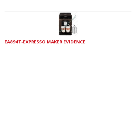
EA894T-EXPRESSO MAKER EVIDENCE