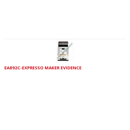
EA892C-EXPRESSO MAKER EVIDENCE