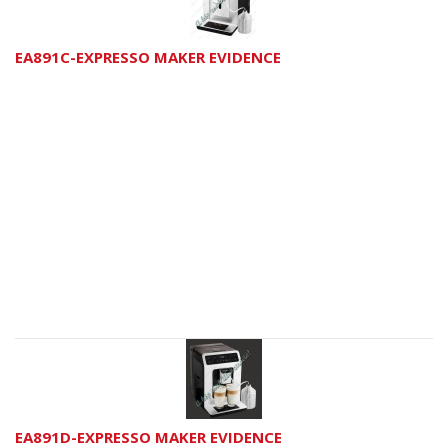
EA891C-EXPRESSO MAKER EVIDENCE
EA891D-EXPRESSO MAKER EVIDENCE