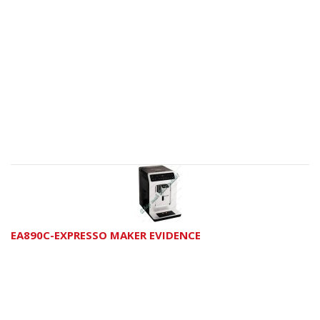
EA890C-EXPRESSO MAKER EVIDENCE