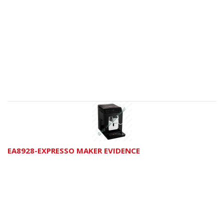
EA8928-EXPRESSO MAKER EVIDENCE