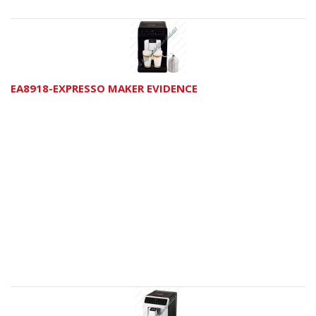
EA8918-EXPRESSO MAKER EVIDENCE