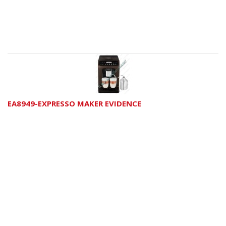
EA8949-EXPRESSO MAKER EVIDENCE