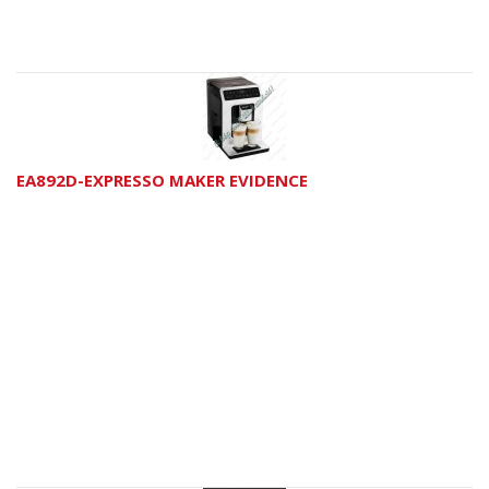
EA892D-EXPRESSO MAKER EVIDENCE