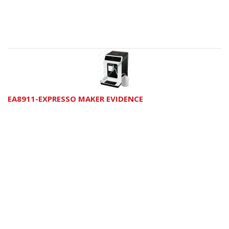
EA8911-EXPRESSO MAKER EVIDENCE