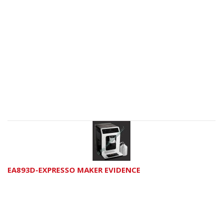
EA893D-EXPRESSO MAKER EVIDENCE