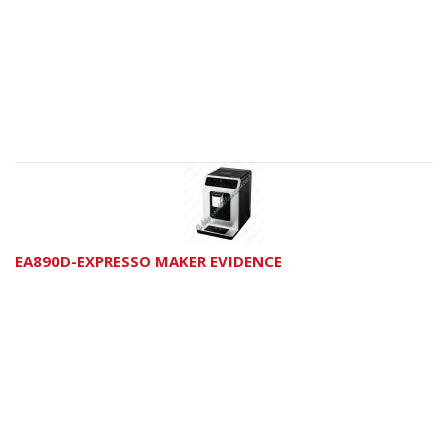
EA890D-EXPRESSO MAKER EVIDENCE