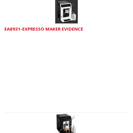
EA8931-EXPRESSO MAKER EVIDENCE