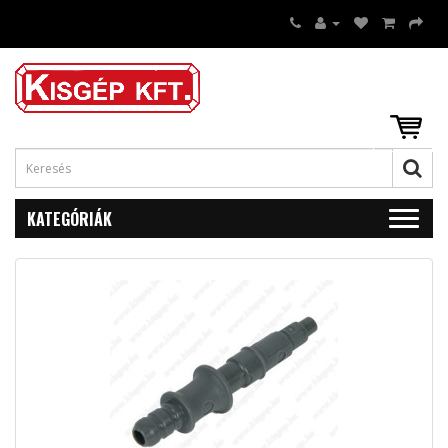
KATEGÓRIÁK