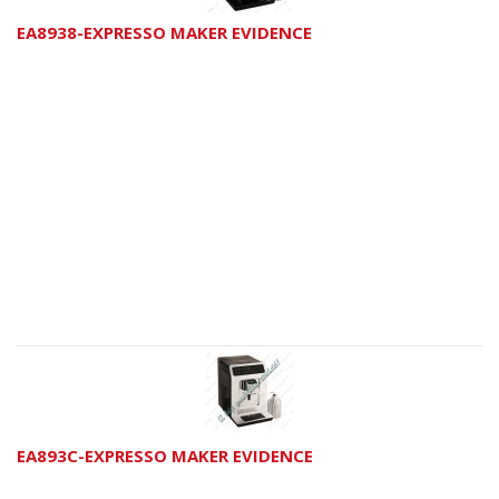
EA8938-EXPRESSO MAKER EVIDENCE
EA893C-EXPRESSO MAKER EVIDENCE