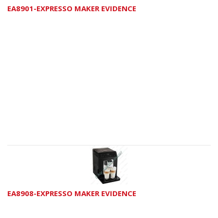
EA8901-EXPRESSO MAKER EVIDENCE
EA8908-EXPRESSO MAKER EVIDENCE