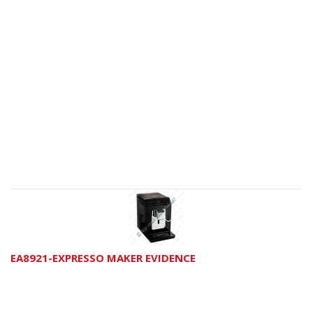
EA8921-EXPRESSO MAKER EVIDENCE