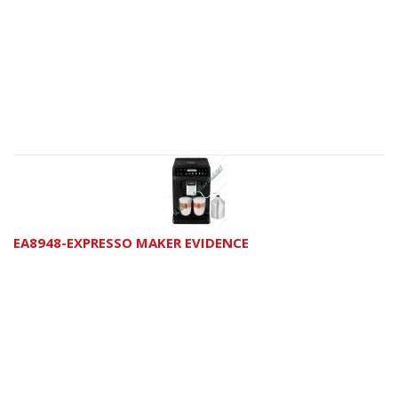
EA8948-EXPRESSO MAKER EVIDENCE