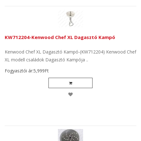
KW712204-Kenwood Chef XL Dagasztó Kampó
Kenwood Chef XL Dagasztó Kampó-(KW712204) Kenwood Chef
XL modell családok Dagasztó Kampója ..
Fogyasztói ár:5,999Ft