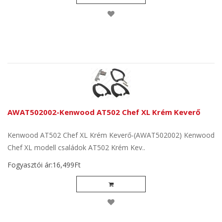
AWAT502002-Kenwood AT502 Chef XL Krém Keverő
Kenwood AT502 Chef XL Krém Keverő-(AWAT502002) Kenwood
Chef XL modell családok AT502 Krém Kev..
Fogyasztói ár:16,499Ft