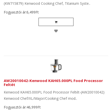
(KW715879) Kenwood Cooking Chef, Titanium Syste..
Fogyasztói ár:6,499Ft
AW20010042-Kenwood KAH65.000PL Food Processor
Feltét
Kenwood KAH65.000PL Food Processor Feltét-(AW20010042)
Kenwood Chef/XL/Major/Cooking Chef mod..
Fogyasztói ár:46,999Ft