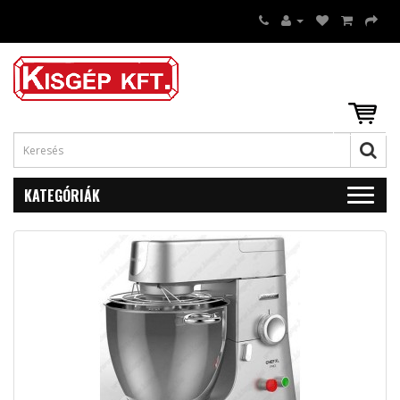
KATEGÓRIÁK