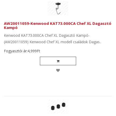
AW20011059-Kenwood KAT73.000CA Chef XL Dagasztó
Kampó
Kenwood KAT73.000CA Chef XL Dagasztó Kampó-
(AW20011059) Kenwood Chef XL modell családok Dagas..
Fogyasztói ár:4,999Ft