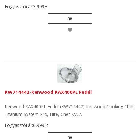
Fogyasztói ár:3,999Ft
KW714442-Kenwood KAX400PL Fedél
Kenwood KAX400PL Fedél-(KW714442) Kenwood Cooking Chef,
Titanium System Pro, Elite, Chef KVC/..
Fogyasztói ár:6,999Ft