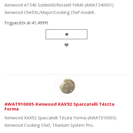
Kenwood AT340 Szeletelő/Reszelő Feltét-(AWAT340001)
Kenwood Chef/XL/Major/Cooking Chef modell..
Fogyasztói ár:41,499Ft
AWAT910005-Kenwood KAX92 Spaccatelli Tészta
Forma
Kenwood KAX92 Spaccatelli Tészta Forma-(AWAT910005)
Kenwood Cooking Chef, Titanium System Pro..