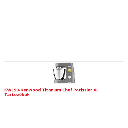
KWL90-Kenwood Titanium Chef Patissier XL
Tartozékok