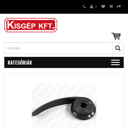
KATEGÓRIÁK