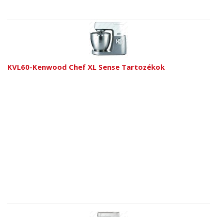
KVL60-Kenwood Chef XL Sense Tartozékok