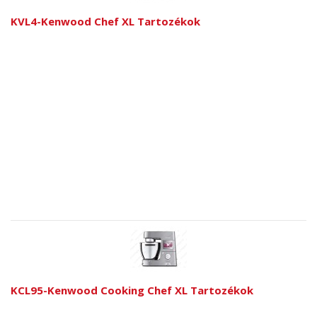
KVL4-Kenwood Chef XL Tartozékok
KCL95-Kenwood Cooking Chef XL Tartozékok