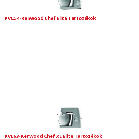
KVC54-Kenwood Chef Elite Tartozékok
KVL63-Kenwood Chef XL Elite Tartozékok