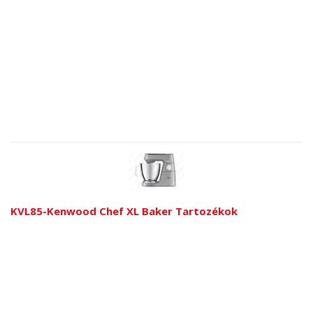
KVL85-Kenwood Chef XL Baker Tartozékok