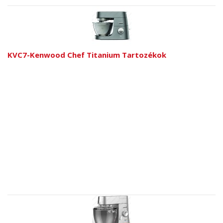
KVC7-Kenwood Chef Titanium Tartozékok