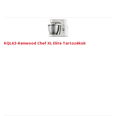
KQL63-Kenwood Chef XL Elite Tartozékok