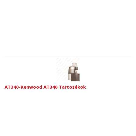
AT340-Kenwood AT340 Tartozékok