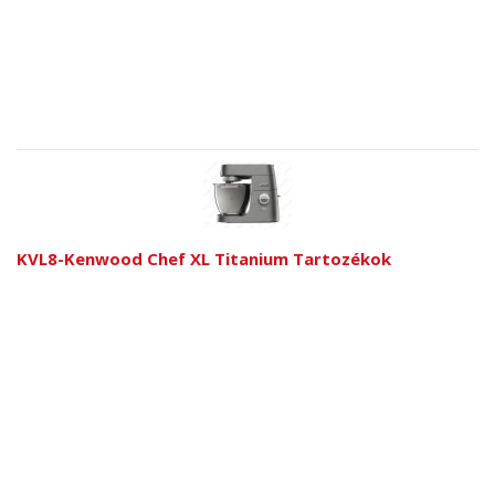
KVL8-Kenwood Chef XL Titanium Tartozékok