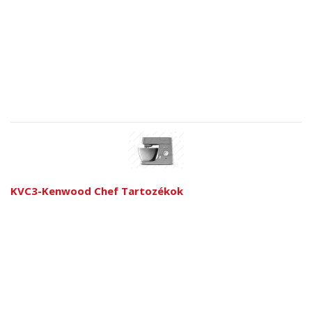
KVC3-Kenwood Chef Tartozékok