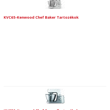
KVC65-Kenwood Chef Baker Tartozékok