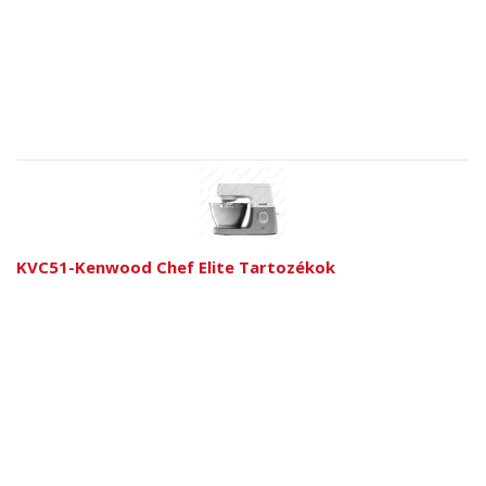
KVC51-Kenwood Chef Elite Tartozékok