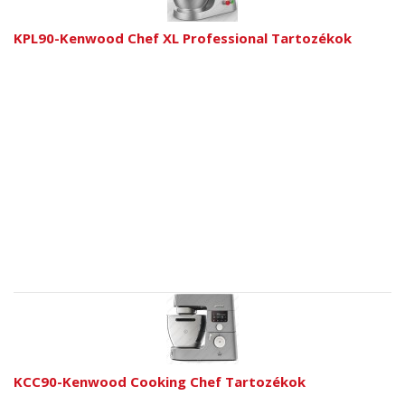
KPL90-Kenwood Chef XL Professional Tartozékok
KCC90-Kenwood Cooking Chef Tartozékok