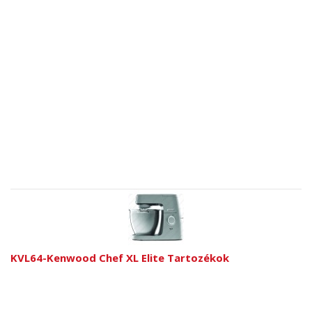
KVL64-Kenwood Chef XL Elite Tartozékok