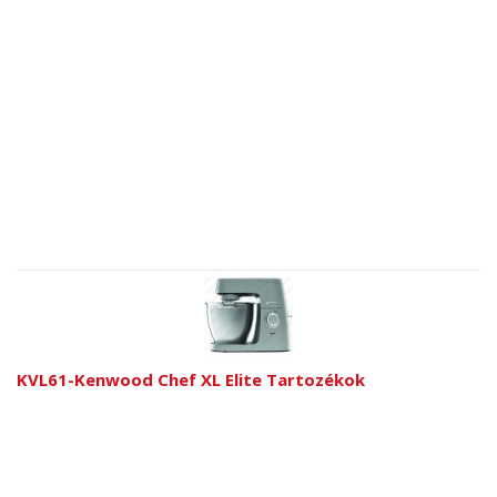
KVL61-Kenwood Chef XL Elite Tartozékok