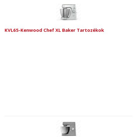
KVL65-Kenwood Chef XL Baker Tartozékok