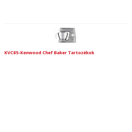
KVC85-Kenwood Chef Baker Tartozékok