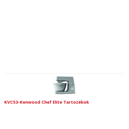
KVC53-Kenwood Chef Elite Tartozékok