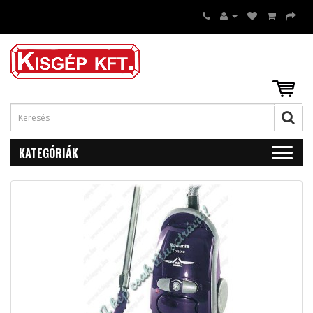
KATEGÓRIÁK