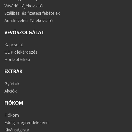
Vásárlói tájékoztató
Szállítási és fizetési feltételek
Adatkezelési Tájékoztató
VEVŐSZOLGÁLAT
Kapcsolat
GDPR lekérdezés
Honlaptérkép
EXTRÁK
Gyártók
Akciók
FIÓKOM
Fiókom
Eddigi megrendeléseim
Kívánságlista