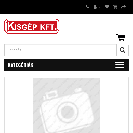
KATEGÓRIÁK