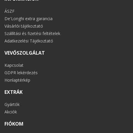
ÁSZF
De'Longhi extra garancia
Vásárlói tájékoztató
Szállítási és fizetési feltételek
Adatkezelési Tájékoztató
VEVŐSZOLGÁLAT
Kapcsolat
GDPR lekérdezés
Honlaptérkép
EXTRÁK
Gyártók
Akciók
FIÓKOM