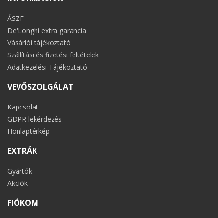
ÁSZF
De'Longhi extra garancia
Vásárlói tájékoztató
Szállítási és fizetési feltételek
Adatkezelési Tájékoztató
VEVŐSZOLGÁLAT
Kapcsolat
GDPR lekérdezés
Honlaptérkép
EXTRÁK
Gyártók
Akciók
FIÓKOM