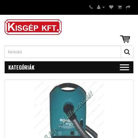
KATEGÓRIÁK