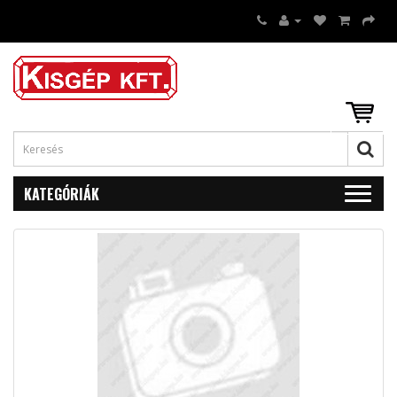
KATEGÓRIÁK