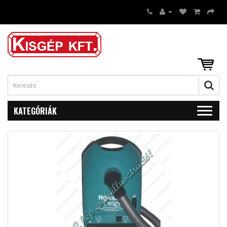
KATEGÓRIÁK