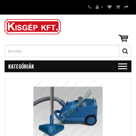
KATEGÓRIÁK