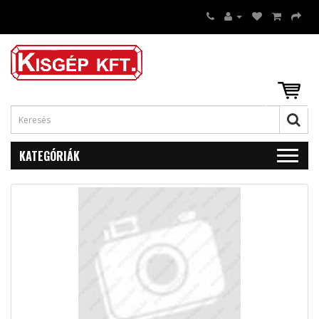
KATEGÓRIÁK