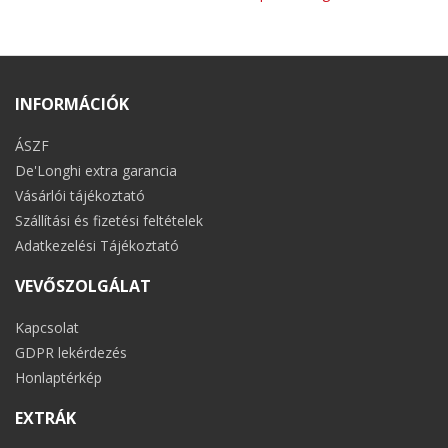
INFORMÁCIÓK
ÁSZF
De'Longhi extra garancia
Vásárlói tájékoztató
Szállítási és fizetési feltételek
Adatkezelési Tájékoztató
VEVŐSZOLGÁLAT
Kapcsolat
GDPR lekérdezés
Honlaptérkép
EXTRÁK