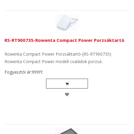
RS-RT900735-Rowenta Compact Power Porzsáktartó
Rowenta Compact Power Porzsáktartó-(RS-RT900735)
Rowenta Compact Power modell családok porzsá..
Fogyasztói ár:999Ft