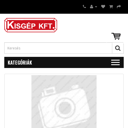
KATEGÓRIÁK