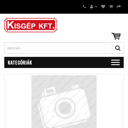
KATEGÓRIÁK