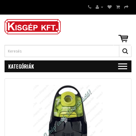
KATEGÓRIÁK