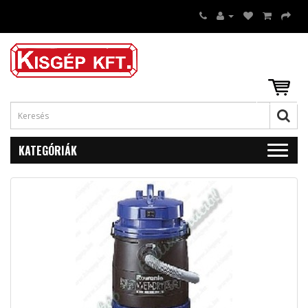
KATEGÓRIÁK