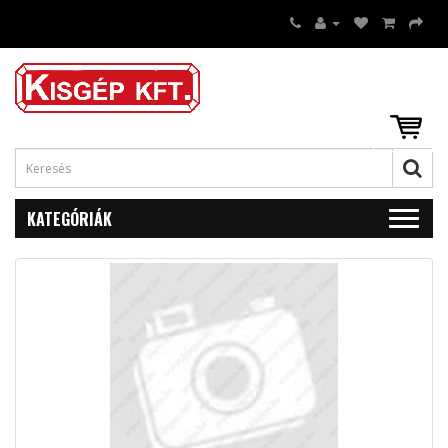
KATEGÓRIÁK