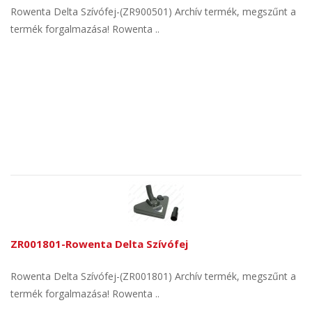
Rowenta Delta Szívófej-(ZR900501) Archív termék, megszűnt a
termék forgalmazása! Rowenta ..
ZR001801-Rowenta Delta Szívófej
Rowenta Delta Szívófej-(ZR001801) Archív termék, megszűnt a
termék forgalmazása! Rowenta ..