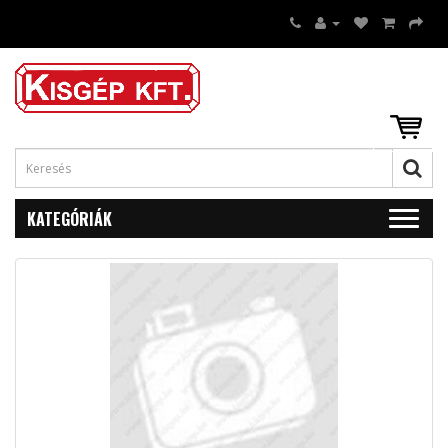
KATEGÓRIÁK