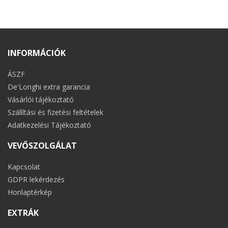
INFORMÁCIÓK
ÁSZF
De'Longhi extra garancia
Vásárlói tájékoztató
Szállítási és fizetési feltételek
Adatkezelési Tájékoztató
VEVŐSZOLGÁLAT
Kapcsolat
GDPR lekérdezés
Honlaptérkép
EXTRÁK