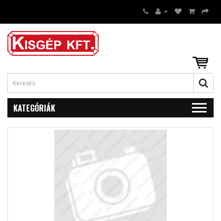
KATEGÓRIÁK