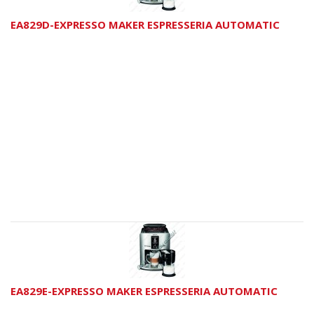
EA829D-EXPRESSO MAKER ESPRESSERIA AUTOMATIC
EA829E-EXPRESSO MAKER ESPRESSERIA AUTOMATIC