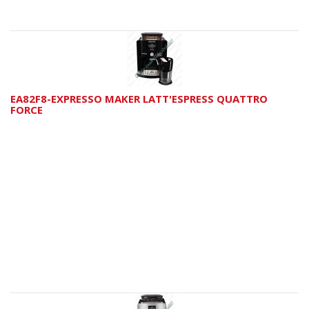
EA82F8-EXPRESSO MAKER LATT'ESPRESS QUATTRO
FORCE