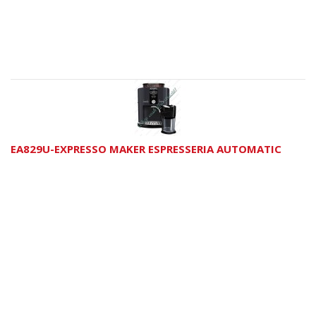
EA829U-EXPRESSO MAKER ESPRESSERIA AUTOMATIC