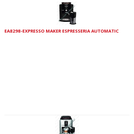
EA8298-EXPRESSO MAKER ESPRESSERIA AUTOMATIC