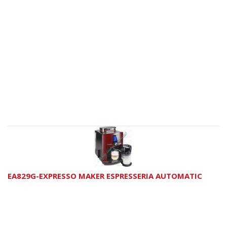
EA829G-EXPRESSO MAKER ESPRESSERIA AUTOMATIC