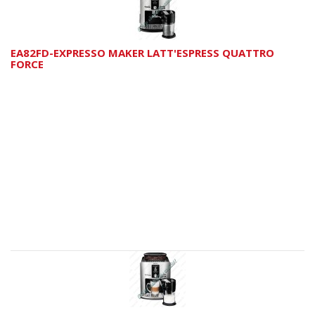
EA82FD-EXPRESSO MAKER LATT'ESPRESS QUATTRO
FORCE