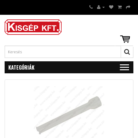
KATEGÓRIÁK