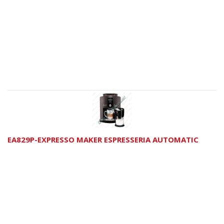
EA829P-EXPRESSO MAKER ESPRESSERIA AUTOMATIC