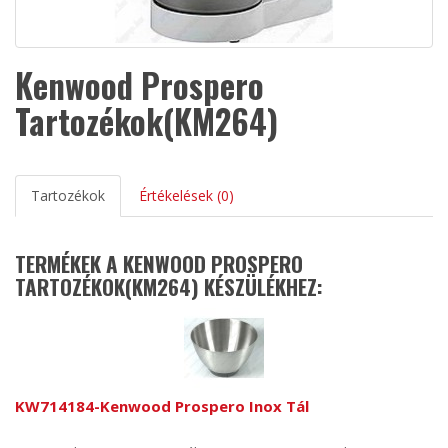
Kenwood Prospero
Tartozékok(KM264)
Tartozékok
Értékelések (0)
TERMÉKEK A KENWOOD PROSPERO
TARTOZÉKOK(KM264) KÉSZÜLÉKHEZ:
KW714184-Kenwood Prospero Inox Tál