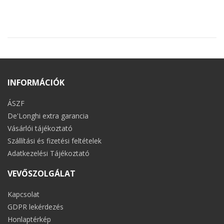
INFORMÁCIÓK
ÁSZF
De'Longhi extra garancia
Vásárlói tájékoztató
Szállítási és fizetési feltételek
Adatkezelési Tájékoztató
VEVŐSZOLGÁLAT
Kapcsolat
GDPR lekérdezés
Honlaptérkép