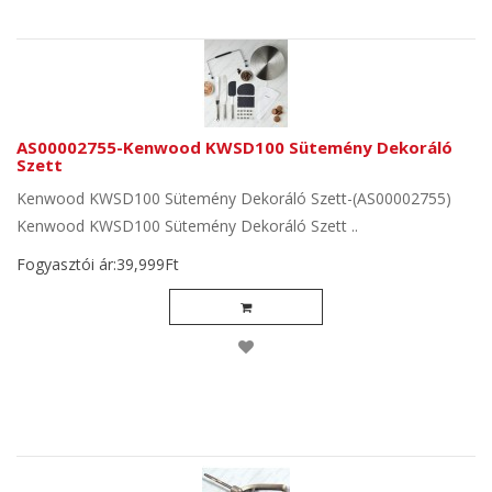
AS00002755-Kenwood KWSD100 Sütemény Dekoráló
Szett
Kenwood KWSD100 Sütemény Dekoráló Szett-(AS00002755)
Kenwood KWSD100 Sütemény Dekoráló Szett ..
Fogyasztói ár:39,999Ft