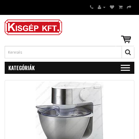
KATEGÓRIÁK