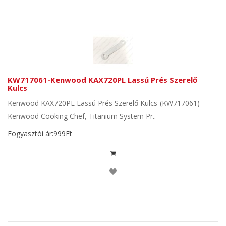
KW717061-Kenwood KAX720PL Lassú Prés Szerelő
Kulcs
Kenwood KAX720PL Lassú Prés Szerelő Kulcs-(KW717061)
Kenwood Cooking Chef, Titanium System Pr..
Fogyasztói ár:999Ft