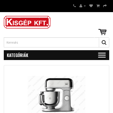
KATEGÓRIÁK