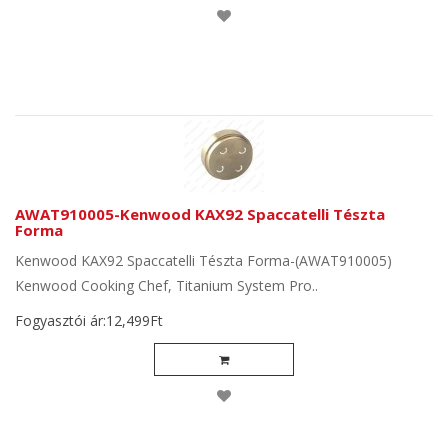
AWAT910005-Kenwood KAX92 Spaccatelli Tészta
Forma
Kenwood KAX92 Spaccatelli Tészta Forma-(AWAT910005)
Kenwood Cooking Chef, Titanium System Pro..
Fogyasztói ár:12,499Ft