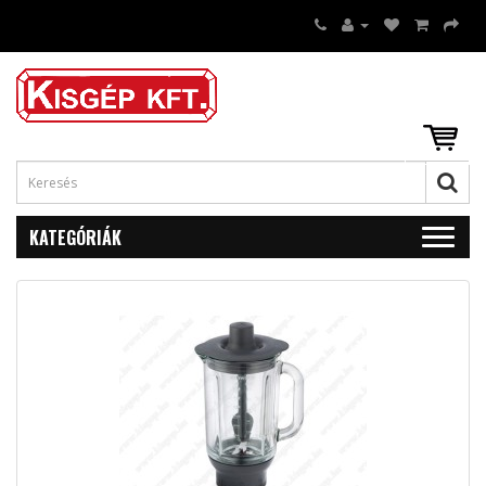
KATEGÓRIÁK