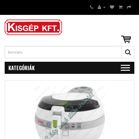
KATEGÓRIÁK