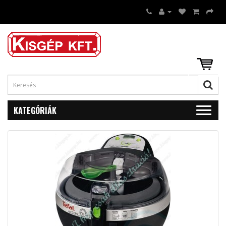
KATEGÓRIÁK