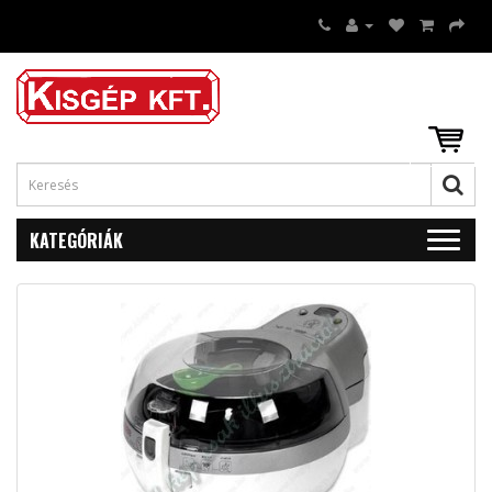
KATEGÓRIÁK