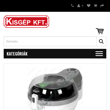
KATEGÓRIÁK