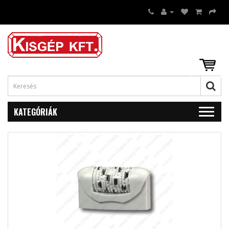
KATEGÓRIÁK