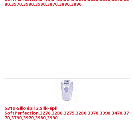
80,3570,3580,3590,3870,3880,3890
5319-Silk-épil 3,Silk-épil
SoftPerfection,3270,3280,3275,3280,3370,3390,3470,37
70,3790,3970,3980,3990