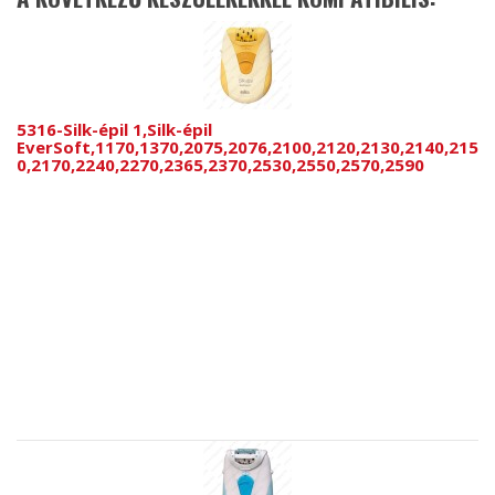
5316-Silk-épil 1,Silk-épil
EverSoft,1170,1370,2075,2076,2100,2120,2130,2140,215
0,2170,2240,2270,2365,2370,2530,2550,2570,2590