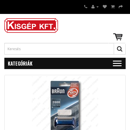
KATEGÓRIÁK