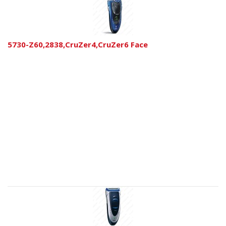
5730-Z60,2838,CruZer4,CruZer6 Face