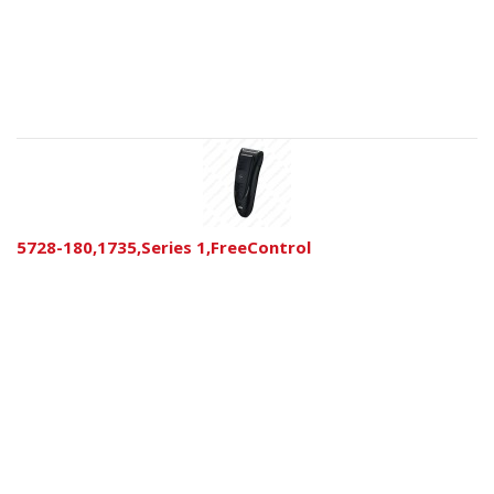
5728-180,1735,Series 1,FreeControl