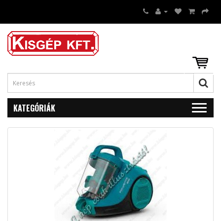
KATEGÓRIÁK