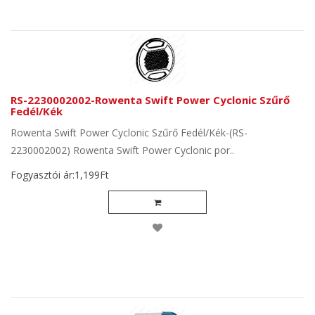
RS-2230002002-Rowenta Swift Power Cyclonic Szűrő
Fedél/Kék
Rowenta Swift Power Cyclonic Szűrő Fedél/Kék-(RS-
2230002002) Rowenta Swift Power Cyclonic por..
Fogyasztói ár:1,199Ft