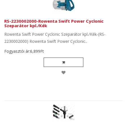
RS-2230002000-Rowenta Swift Power Cyclonic
Szeparátor kpl./Kék
Rowenta Swift Power Cyclonic Szeparátor kpl./Kék-(RS-
2230002000) Rowenta Swift Power Cyclonic..
Fogyasztói ár:6,899Ft