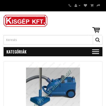
KATEGÓRIÁK