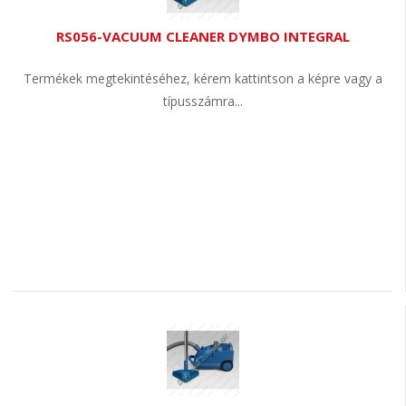
RS056-VACUUM CLEANER DYMBO INTEGRAL
Termékek megtekintéséhez, kérem kattintson a képre vagy a
típusszámra...