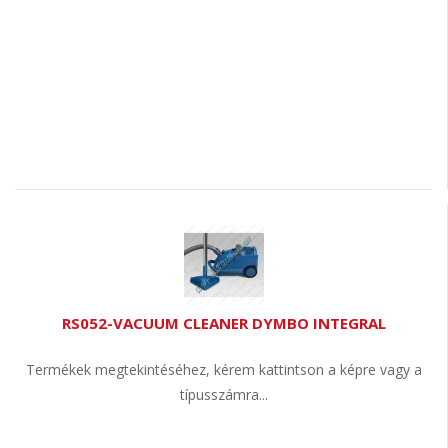
RS052-VACUUM CLEANER DYMBO INTEGRAL
Termékek megtekintéséhez, kérem kattintson a képre vagy a
típusszámra...