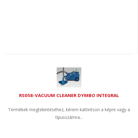
RS058-VACUUM CLEANER DYMBO INTEGRAL
Termékek megtekintéséhez, kérem kattintson a képre vagy a
típusszámra...