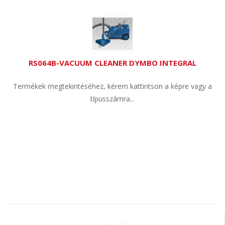
RS064B-VACUUM CLEANER DYMBO INTEGRAL
Termékek megtekintéséhez, kérem kattintson a képre vagy a
típusszámra...