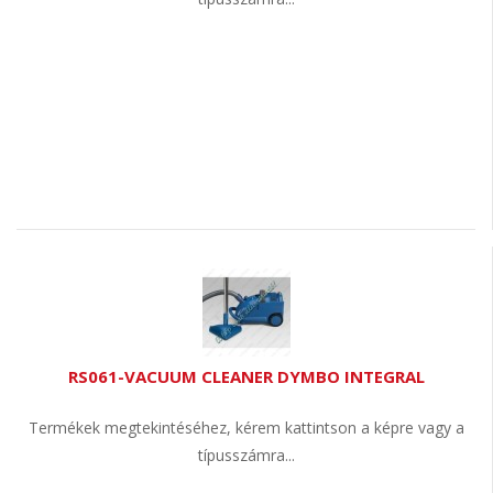
RS061-VACUUM CLEANER DYMBO INTEGRAL
Termékek megtekintéséhez, kérem kattintson a képre vagy a
típusszámra...