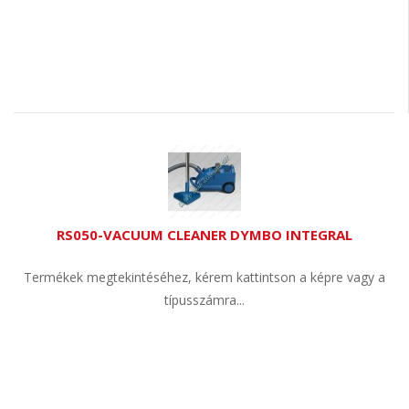
RS050-VACUUM CLEANER DYMBO INTEGRAL
Termékek megtekintéséhez, kérem kattintson a képre vagy a
típusszámra...