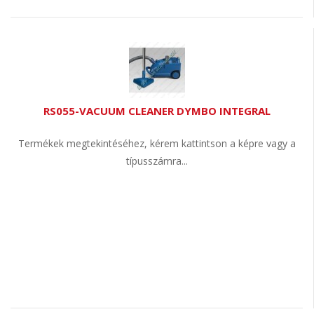
RS055-VACUUM CLEANER DYMBO INTEGRAL
Termékek megtekintéséhez, kérem kattintson a képre vagy a
típusszámra...