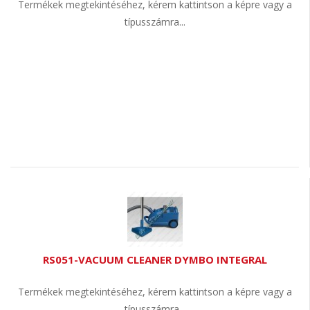
Termékek megtekintéséhez, kérem kattintson a képre vagy a
típusszámra...
RS051-VACUUM CLEANER DYMBO INTEGRAL
Termékek megtekintéséhez, kérem kattintson a képre vagy a
típusszámra...