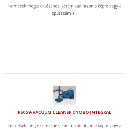
Termékek megtekintéséhez, kérem kattintson a képre vagy a
típusszámra...
RS059-VACUUM CLEANER DYMBO INTEGRAL
Termékek megtekintéséhez, kérem kattintson a képre vagy a