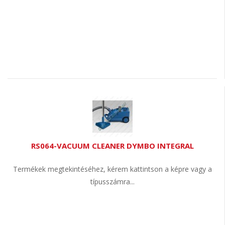
RS064-VACUUM CLEANER DYMBO INTEGRAL
Termékek megtekintéséhez, kérem kattintson a képre vagy a
típusszámra...