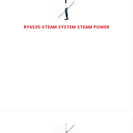
RY6535-STEAM SYSTEM STEAM POWER