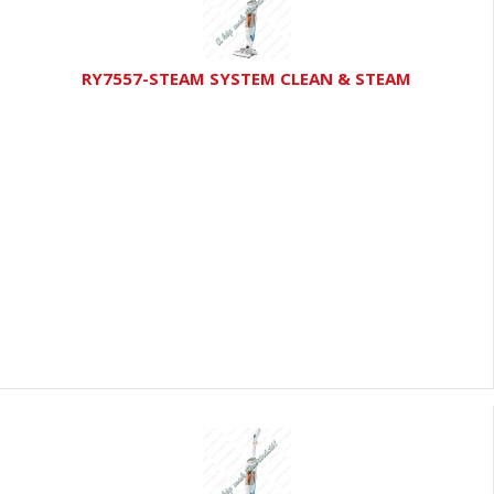
RY7557-STEAM SYSTEM CLEAN & STEAM