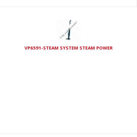
VP6591-STEAM SYSTEM STEAM POWER