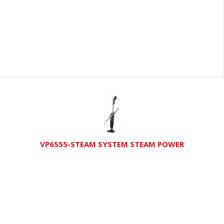
VP6555-STEAM SYSTEM STEAM POWER