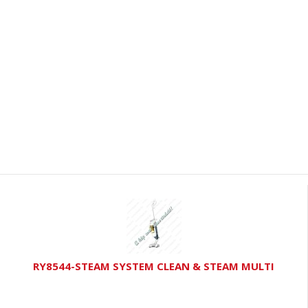
RY8544-STEAM SYSTEM CLEAN & STEAM MULTI