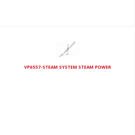
VP6557-STEAM SYSTEM STEAM POWER