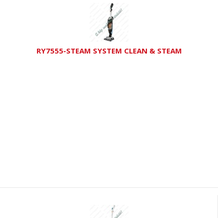
RY7555-STEAM SYSTEM CLEAN & STEAM