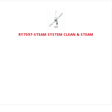
RY7597-STEAM SYSTEM CLEAN & STEAM