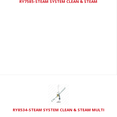
RY7585-STEAM SYSTEM CLEAN & STEAM
RY8534-STEAM SYSTEM CLEAN & STEAM MULTI