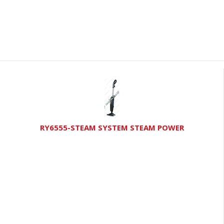
RY6555-STEAM SYSTEM STEAM POWER