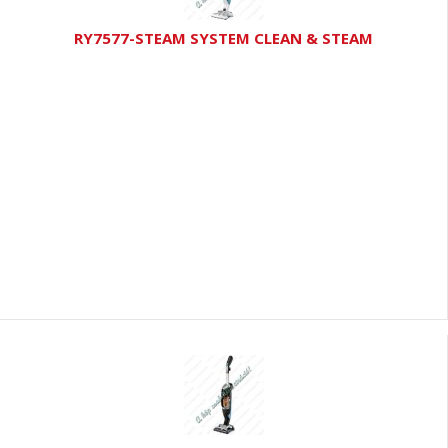
RY7577-STEAM SYSTEM CLEAN & STEAM