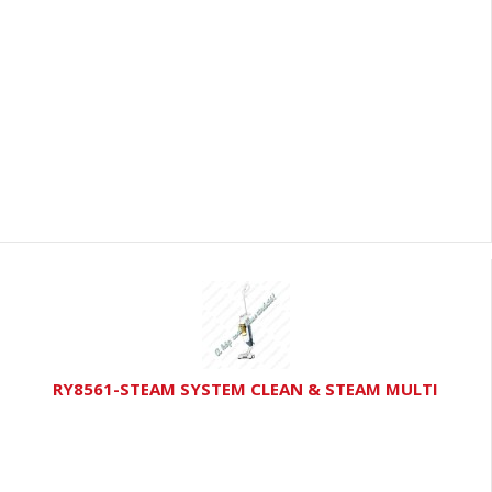
RY8561-STEAM SYSTEM CLEAN & STEAM MULTI