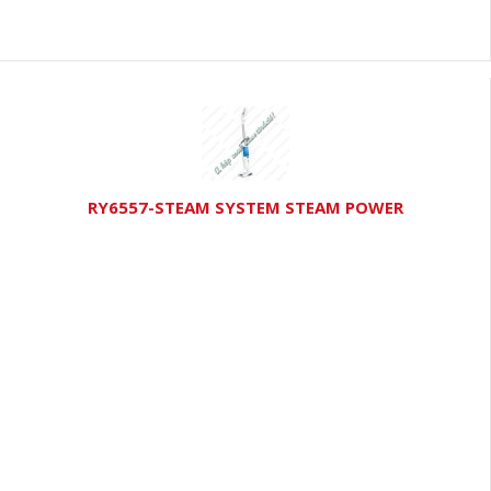
RY6557-STEAM SYSTEM STEAM POWER