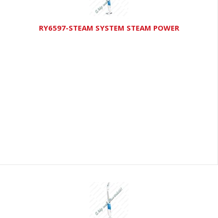
RY6597-STEAM SYSTEM STEAM POWER