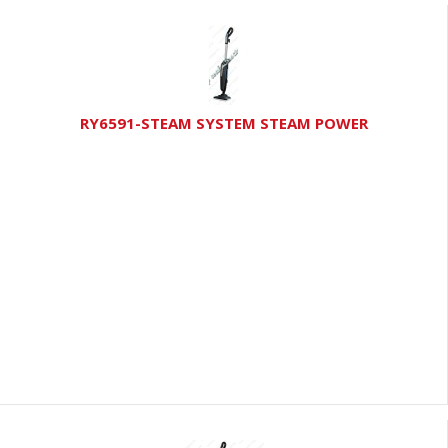
RY6591-STEAM SYSTEM STEAM POWER