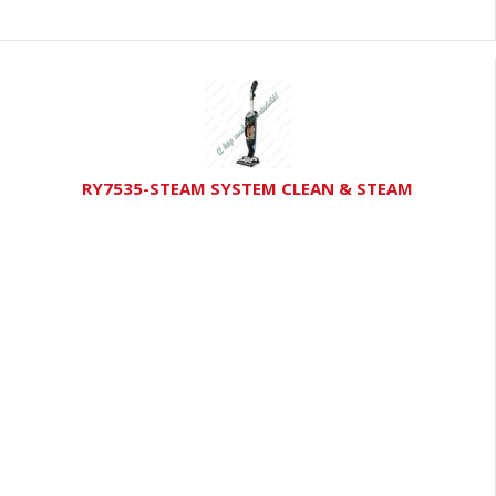
RY7535-STEAM SYSTEM CLEAN & STEAM