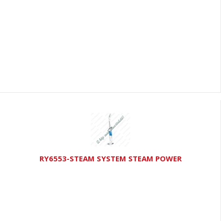
RY6553-STEAM SYSTEM STEAM POWER