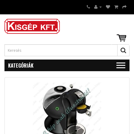
KATEGÓRIÁK