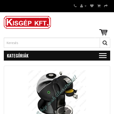
KATEGÓRIÁK