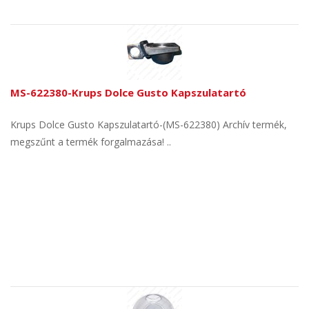
MS-622380-Krups Dolce Gusto Kapszulatartó
Krups Dolce Gusto Kapszulatartó-(MS-622380) Archív termék,
megszűnt a termék forgalmazása! ..