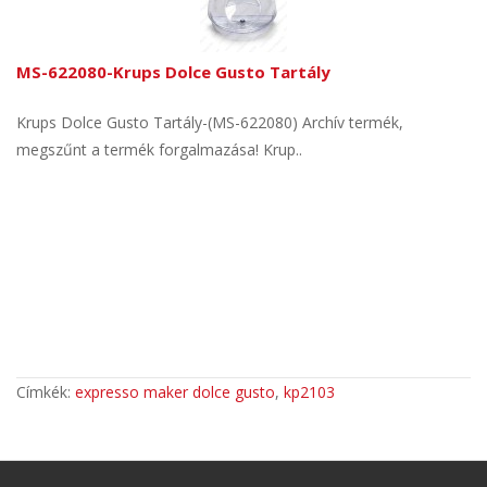
MS-622080-Krups Dolce Gusto Tartály
Krups Dolce Gusto Tartály-(MS-622080) Archív termék,
megszűnt a termék forgalmazása! Krup..
Címkék:
expresso maker dolce gusto
,
kp2103