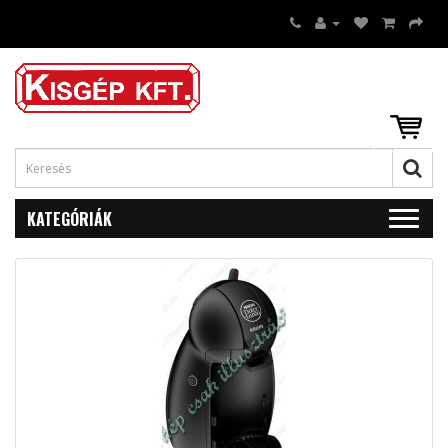
KATEGÓRIÁK