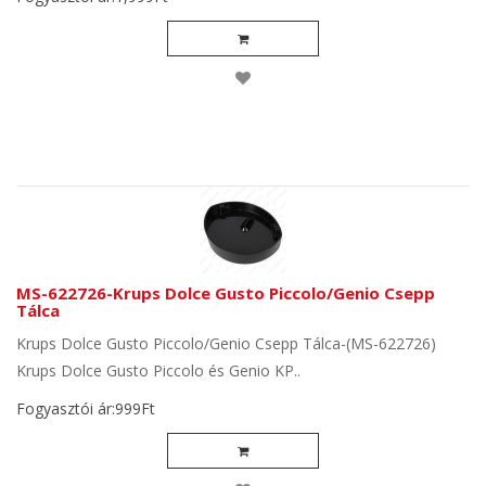
MS-622726-Krups Dolce Gusto Piccolo/Genio Csepp
Tálca
Krups Dolce Gusto Piccolo/Genio Csepp Tálca-(MS-622726)
Krups Dolce Gusto Piccolo és Genio KP..
Fogyasztói ár:999Ft