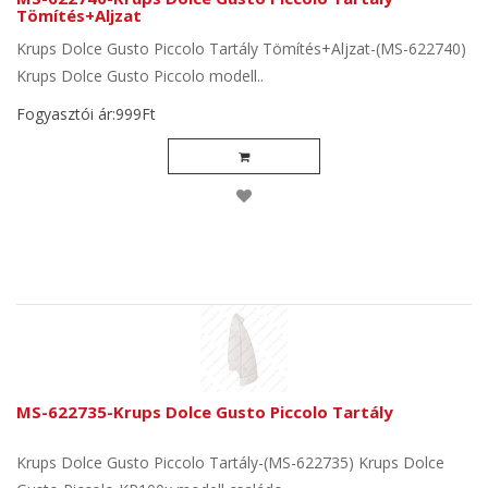
Tömítés+Aljzat
Krups Dolce Gusto Piccolo Tartály Tömítés+Aljzat-(MS-622740)
Krups Dolce Gusto Piccolo modell..
Fogyasztói ár:999Ft
MS-622735-Krups Dolce Gusto Piccolo Tartály
Krups Dolce Gusto Piccolo Tartály-(MS-622735) Krups Dolce